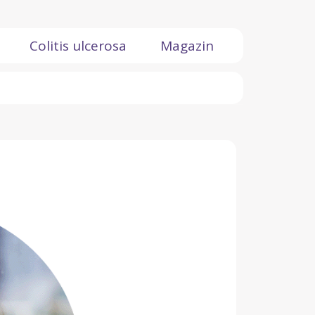
Colitis ulcerosa
Magazin