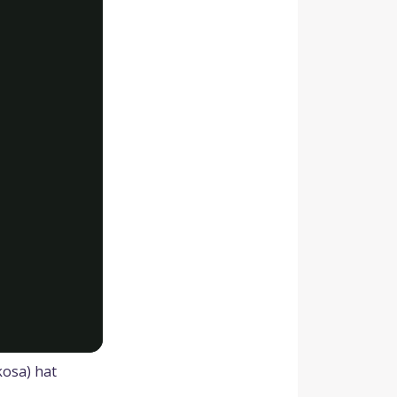
kosa) hat