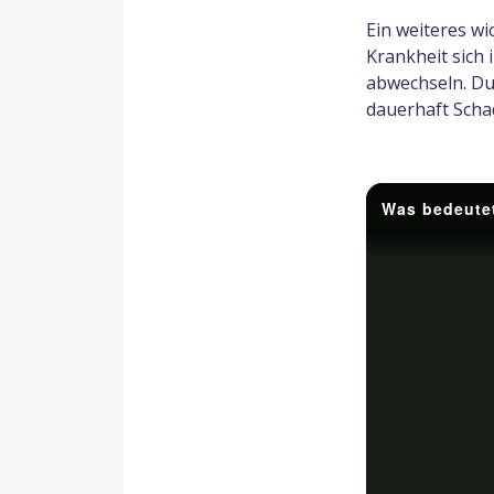
Ein weiteres wi
Krankheit sich
abwechseln. Du
dauerhaft Scha
Was bedeute