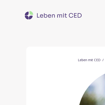
Leben mit CED