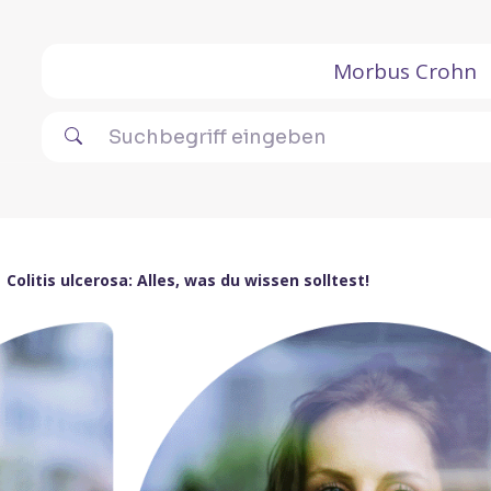
Morbus Crohn
Colitis ulcerosa: Alles, was du wissen solltest!