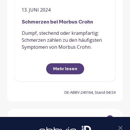
13. JUNI 2024
Schmerzen bei Morbus Crohn
Dumpf, stechend oder krampfartig:
Schmerzen zählen zu den häufigsten
Symptomen von Morbus Crohn.
Mehr lesen
DE-ABBV-240164, Stand 04/24