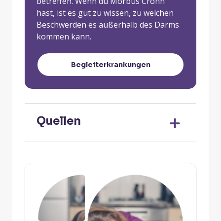
betreffen. Wenn du Morbus Crohn
hast, ist es gut zu wissen, zu welchen
Beschwerden es außerhalb des Darms
kommen kann.
Begleiterkrankungen
Quellen