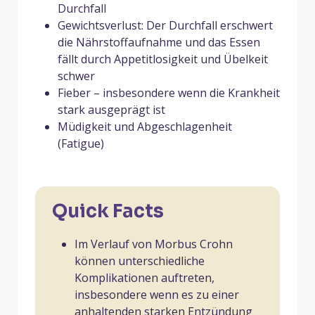
Durchfall
Gewichtsverlust: Der Durchfall erschwert
die Nährstoffaufnahme und das Essen
fällt durch Appetitlosigkeit und Übelkeit
schwer
Fieber – insbesondere wenn die Krankheit
stark ausgeprägt ist
Müdigkeit und Abgeschlagenheit
(Fatigue)
Quick Facts
Im Verlauf von Morbus Crohn
können unterschiedliche
Komplikationen auftreten,
insbesondere wenn es zu einer
anhaltenden starken Entzündung