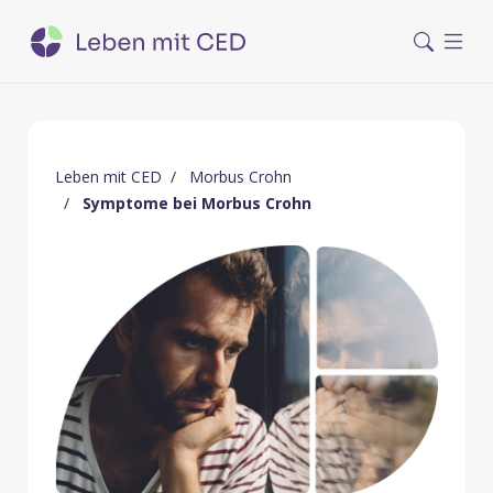
Leben mit CED
Morbus Crohn
Symptome bei Morbus Crohn