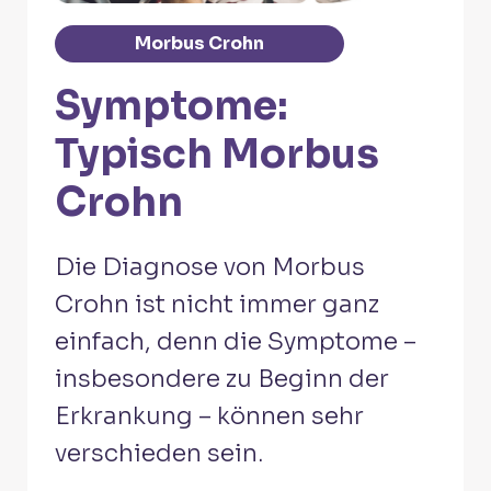
Morbus Crohn
Symptome:
Typisch Morbus
Crohn
Die Diagnose von Morbus
Crohn ist nicht immer ganz
einfach, denn die Symptome –
insbesondere zu Beginn der
Erkrankung – können sehr
verschieden sein.