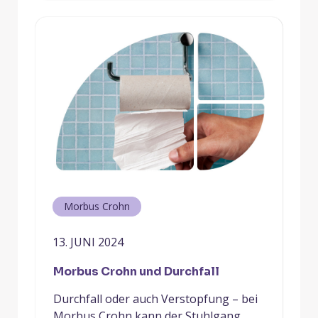
Morbus Crohn
13. JUNI 2024
Morbus Crohn und Durchfall
Durchfall oder auch Verstopfung – bei
Morbus Crohn kann der Stuhlgang