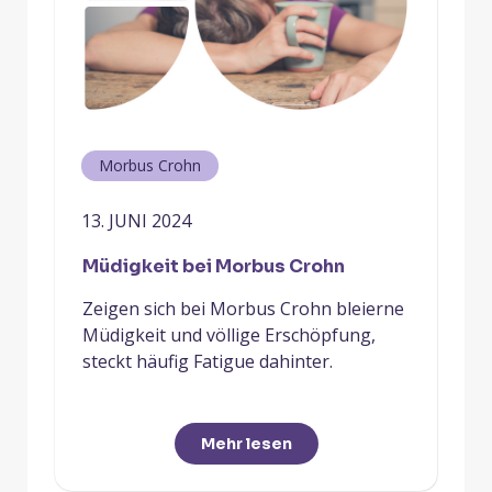
Morbus Crohn
13. JUNI 2024
Müdigkeit bei Morbus Crohn
Zeigen sich bei Morbus Crohn bleierne
Müdigkeit und völlige Erschöpfung,
steckt häufig Fatigue dahinter.
Mehr lesen