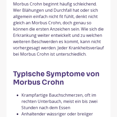
Morbus Crohn beginnt häufig schleichend.
Wer Blähungen und Durchfall hat oder sich
allgemein einfach nicht fit fühlt, denkt nicht
gleich an Morbus Crohn, doch genau so
können die ersten Anzeichen sein. Wie sich die
Erkrankung weiter entwickelt und zu welchen
weiteren Beschwerden es kommt, kann nicht
vorhergesagt werden. Jeder Krankheitsverlauf
bei Morbus Crohn ist unterschiedlich.
Typische Symptome von
Morbus Crohn
Krampfartige Bauchschmerzen, oft im
rechten Unterbauch, meist ein bis zwei
Stunden nach dem Essen
Anhaltender wässriger oder breiiger