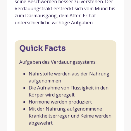
seine Beschwerden besser zu verstehen. Der
Verdauungstrakt erstreckt sich vom Mund bis
zum Darmausgang, dem After. Er hat
unterschiedliche wichtige Aufgaben.
Quick Facts
Aufgaben des Verdauungssystems:
Nährstoffe werden aus der Nahrung
aufgenommen
Die Aufnahme von Flüssigkeit in den
Körper wird geregelt
Hormone werden produziert
Mit der Nahrung aufgenommene
Krankheitserreger und Keime werden
abgewehrt