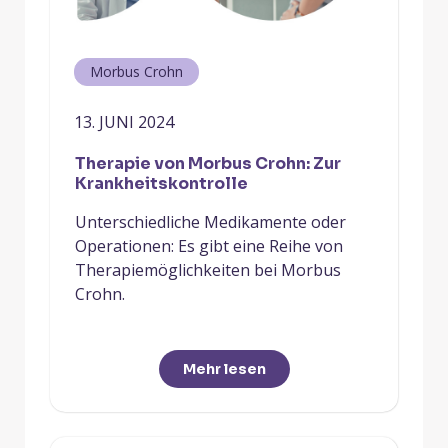
Morbus Crohn
13. JUNI 2024
Therapie von Morbus Crohn: Zur
Krankheitskontrolle
Unterschiedliche Medikamente oder
Operationen: Es gibt eine Reihe von
Therapiemöglichkeiten bei Morbus
Crohn.
Mehr lesen