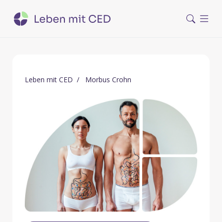
Leben mit CED
Morbus Crohn