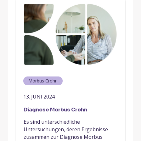
Morbus Crohn
13. JUNI 2024
Diagnose Morbus Crohn
Es sind unterschiedliche
Untersuchungen, deren Ergebnisse
zusammen zur Diagnose Morbus