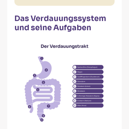
Das Verdauungssystem
und seine Aufgaben