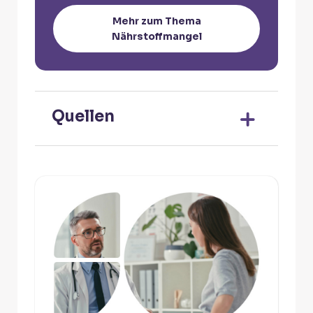
Mehr zum Thema
Nährstoffmangel
Quellen