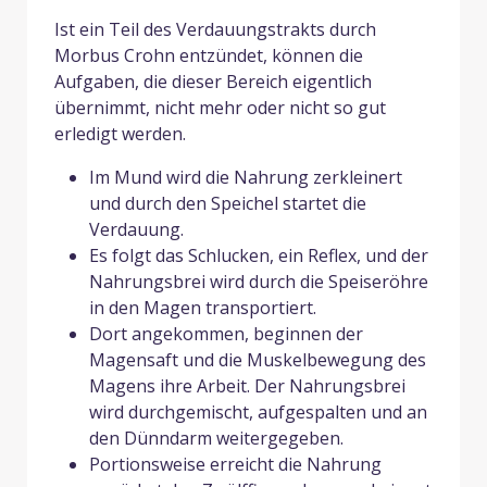
Ist ein Teil des Verdauungstrakts durch
Morbus Crohn entzündet, können die
Aufgaben, die dieser Bereich eigentlich
übernimmt, nicht mehr oder nicht so gut
erledigt werden.
Im Mund wird die Nahrung zerkleinert
und durch den Speichel startet die
Verdauung.
Es folgt das Schlucken, ein Reflex, und der
Nahrungsbrei wird durch die Speiseröhre
in den Magen transportiert.
Dort angekommen, beginnen der
Magensaft und die Muskelbewegung des
Magens ihre Arbeit. Der Nahrungsbrei
wird durchgemischt, aufgespalten und an
den Dünndarm weitergegeben.
Portionsweise erreicht die Nahrung