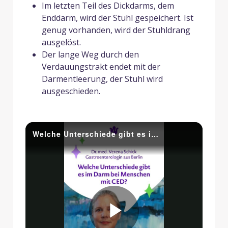
Im letzten Teil des Dickdarms, dem
Enddarm, wird der Stuhl gespeichert. Ist
genug vorhanden, wird der Stuhldrang
ausgelöst.
Der lange Weg durch den
Verdauungstrakt endet mit der
Darmentleerung, der Stuhl wird
ausgeschieden.
Welche Unterschiede gibt es im Darm bei Menschen mit CED?