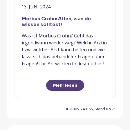
13. JUNI 2024
Morbus Crohn: Alles, was du
wissen solltest!
Was ist Morbus Crohn? Geht das
irgendwann wieder weg? Welche Ärztin
bzw. welcher Arzt kann helfen und wie
lässt sich das behandeln? Fragen über
Fragen! Die Antworten findest du hier!
Mehr lesen
DE-ABBV-240155, Stand 07/25