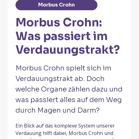
Morbus Crohn
Morbus Crohn:
Was passiert im
Verdauungs­trakt?
Morbus Crohn spielt sich im
Verdauungstrakt ab. Doch
welche Organe zählen dazu und
was passiert alles auf dem Weg
durch Magen und Darm?
Ein Blick auf das komplexe System unserer
Verdauung hilft dabei, Morbus Crohn und