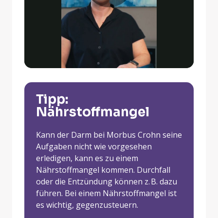
Play
Video
Tipp:
Nährstoffmangel
Kann der Darm bei Morbus Crohn seine
Aufgaben nicht wie vorgesehen
erledigen, kann es zu einem
Nährstoffmangel kommen. Durchfall
oder die Entzündung können z. B. dazu
führen. Bei einem Nährstoffmangel ist
es wichtig, gegenzusteuern.