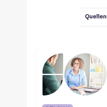
Quellen