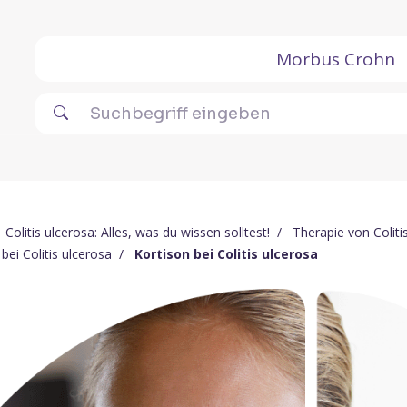
Morbus Crohn
Colitis ulcerosa: Alles, was du wissen solltest!
Therapie von Coliti
ei Colitis ulcerosa
Kortison bei Colitis ulcerosa