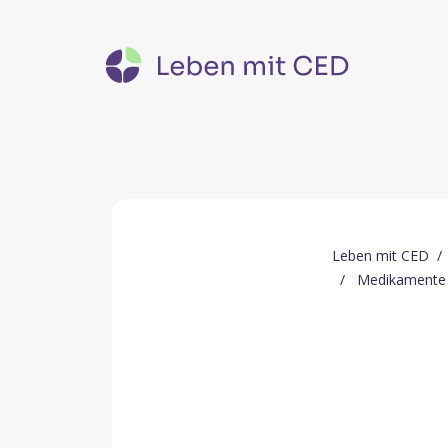
Leben mit CED
Medikamente b