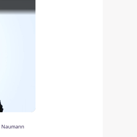
el Naumann