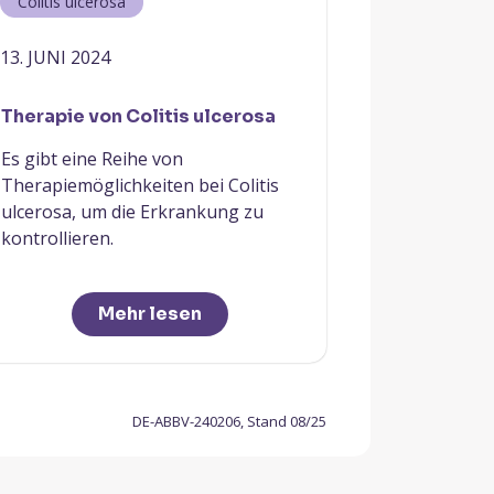
Colitis ulcerosa
13. JUNI 2024
Therapie von Colitis ulcerosa
Es gibt eine Reihe von
Therapiemöglichkeiten bei Colitis
ulcerosa, um die Erkrankung zu
kontrollieren.
Mehr lesen
DE-ABBV-240206, Stand 08/25