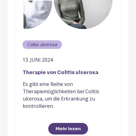
Colitis ulcerosa
13. JUNI 2024
Therapie von Colitis ulcerosa
Es gibt eine Reihe von
Therapiemöglichkeiten bei Colitis
ulcerosa, um die Erkrankung zu
kontrollieren.
Mehr lesen