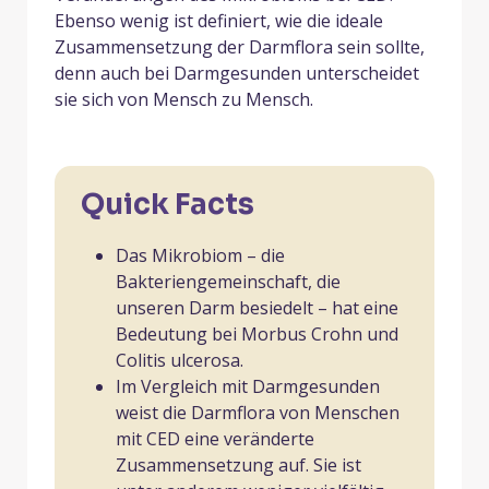
Ebenso wenig ist definiert, wie die ideale
Zusammensetzung der Darmflora sein sollte,
denn auch bei Darmgesunden unterscheidet
sie sich von Mensch zu Mensch.
Quick Facts
Das Mikrobiom – die
Bakteriengemeinschaft, die
unseren Darm besiedelt – hat eine
Bedeutung bei Morbus Crohn und
Colitis ulcerosa.
Im Vergleich mit Darmgesunden
weist die Darmflora von Menschen
mit CED eine veränderte
Zusammensetzung auf. Sie ist