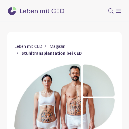
Leben mit CED
Magazin
Stuhltransplantation bei CED