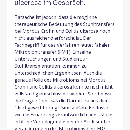
ulcerosa im Gespräch.
Tatsache ist jedoch, dass die mögliche
therapeutische Bedeutung des Stuhltransfers
bei Morbus Crohn und Colitis ulcerosa noch
nicht ausreichend erforscht ist. Der
Fachbegriff für das Verfahren lautet fäkaler
Mikrobiomtransfer (FMT). Einzelne
Untersuchungen und Studien zur
Stuhltransplantation kommen zu
unterschiedlichen Ergebnissen. Auch die
genaue Rolle des Mikrobioms bei Morbus
Crohn und Colitis ulcerosa konnte noch nicht
vollständig entschlüsselt werden. So ist etwa
die Frage offen, was die Darmflora aus dem
Gleichgewicht bringt: Sind äußere Einflüsse
wie die Ernährung verantwortlich oder ist die
erbliche Veranlagung einer der Auslöser für
Veränderungen des Mikrobioms bei CED?