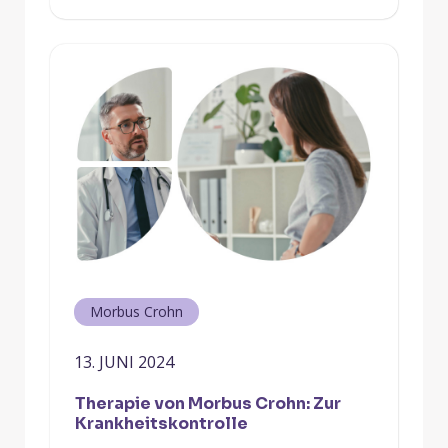
Morbus Crohn
13. JUNI 2024
Therapie von Morbus Crohn: Zur
Krankheitskontrolle