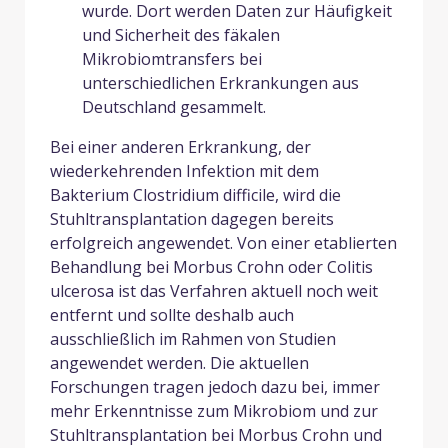
wurde. Dort werden Daten zur Häufigkeit
und Sicherheit des fäkalen
Mikrobiomtransfers bei
unterschiedlichen Erkrankungen aus
Deutschland gesammelt.
Bei einer anderen Erkrankung, der
wiederkehrenden Infektion mit dem
Bakterium Clostridium difficile, wird die
Stuhltransplantation dagegen bereits
erfolgreich angewendet. Von einer etablierten
Behandlung bei Morbus Crohn oder Colitis
ulcerosa ist das Verfahren aktuell noch weit
entfernt und sollte deshalb auch
ausschließlich im Rahmen von Studien
angewendet werden. Die aktuellen
Forschungen tragen jedoch dazu bei, immer
mehr Erkenntnisse zum Mikrobiom und zur
Stuhltransplantation bei Morbus Crohn und