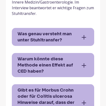
Innere Medizin/Gastroenterologie. Im
Interview beantwortet er wichtige Fragen zum
Stuhltransfer.
Was genau versteht man
unter Stuhltransfer?
Warum könnte diese
Methode einen Effekt auf
CED haben?
Gibt es für Morbus Crohn
oder für Colitis ulcerosa
Hinweise darauf, dass der