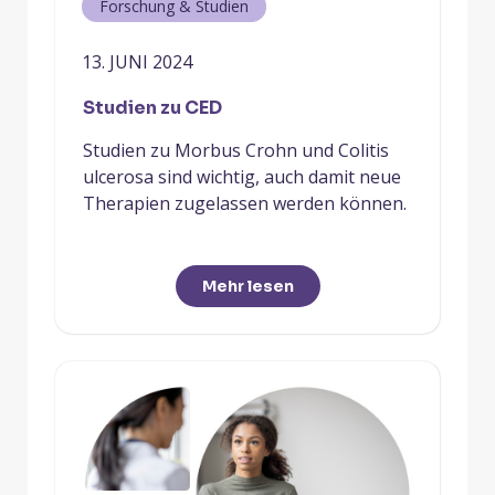
Forschung & Studien
13. JUNI 2024
Studien zu CED
Studien zu Morbus Crohn und Colitis
ulcerosa sind wichtig, auch damit neue
Therapien zugelassen werden können.
Mehr lesen