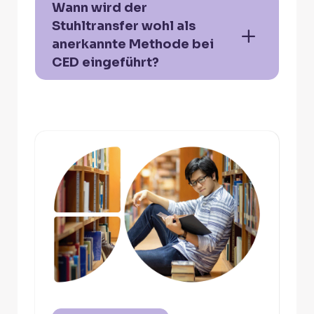
Wann wird der
Stuhltransfer wohl als
anerkannte Methode bei
CED eingeführt?