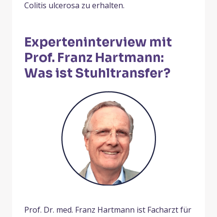
Colitis ulcerosa zu erhalten.
Experteninterview mit
Prof. Franz Hartmann:
Was ist Stuhltransfer?
Prof. Dr. med. Franz Hartmann ist Facharzt für