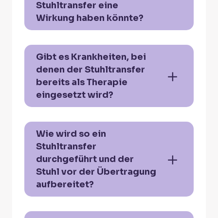
Stuhltransfer eine
Wirkung haben könnte?
Gibt es Krankheiten, bei
denen der Stuhltransfer
bereits als Therapie
eingesetzt wird?
Wie wird so ein
Stuhltransfer
durchgeführt und der
Stuhl vor der Übertragung
aufbereitet?