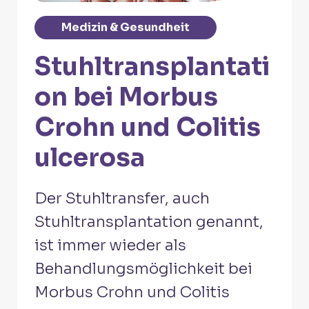
Medizin & Gesundheit
Stuhltransplantati
on bei Morbus
Crohn und Colitis
ulcerosa
Der Stuhltransfer, auch
Stuhltransplantation genannt,
ist immer wieder als
Behandlungsmöglichkeit bei
Morbus Crohn und Colitis