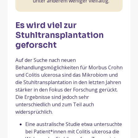
unter anderem weniger vielfältig.
Es wird viel zur
Stuhltransplantation
geforscht
Auf der Suche nach neuen
Behandlungsmöglichkeiten für Morbus Crohn
und Colitis ulcerosa sind das Mikrobiom und
die Stuhltransplantation in den letzten Jahren
stärker in den Fokus der Forschung gerückt.
Die Ergebnisse sind jedoch sehr
unterschiedlich und zum Teil auch
widersprüchlich.
Eine australische Studie etwa untersuchte
bei Patient*innen mit Colitis ulcerosa die